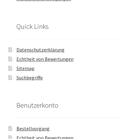
Quick Links
Datenschutzerklärung
Echtheit von Bewertungen
Sitemap
Suchbegriffe
Benutzerkonto
Bestellvorgang
Echtheit von Bewertungen