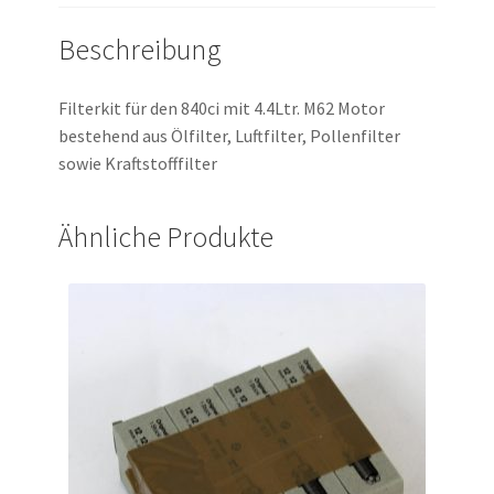
Beschreibung
Filterkit für den 840ci mit 4.4Ltr. M62 Motor
bestehend aus Ölfilter, Luftfilter, Pollenfilter
sowie Kraftstofffilter
Ähnliche Produkte