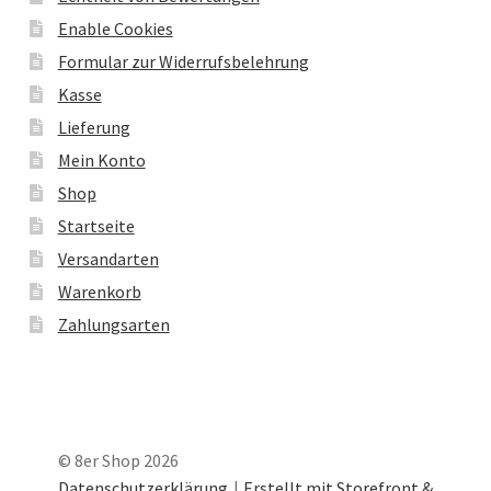
Enable Cookies
Formular zur Widerrufsbelehrung
Kasse
Lieferung
Mein Konto
Shop
Startseite
Versandarten
Warenkorb
Zahlungsarten
© 8er Shop 2026
Datenschutzerklärung
Erstellt mit Storefront &