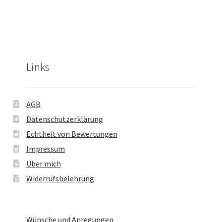
Links
AGB
Datenschutzerklärung
Echtheit von Bewertungen
Impressum
Über mich
Widerrufsbelehrung
Wünsche und Anregungen