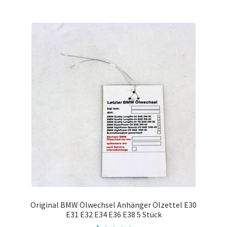
Original BMW Ölwechsel Anhänger Ölzettel E30
E31 E32 E34 E36 E38 5 Stück