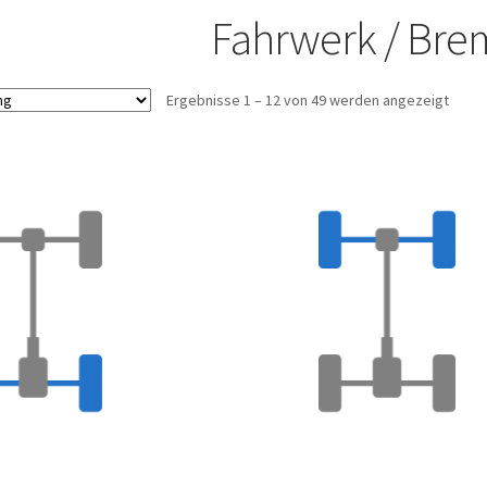
Fahrwerk / Bre
Ergebnisse 1 – 12 von 49 werden angezeigt