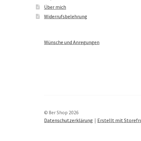
Über mich
Widerrufsbelehrung
Wünsche und Anregungen
© 8er Shop 2026
Datenschutzerklärung
Erstellt mit Store