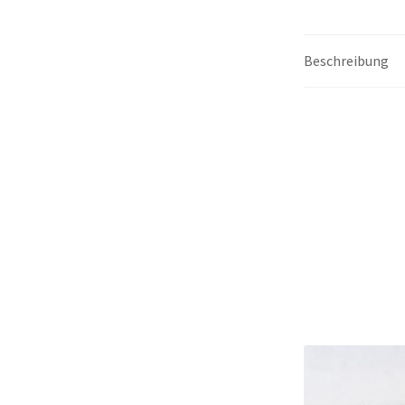
Beschreibung