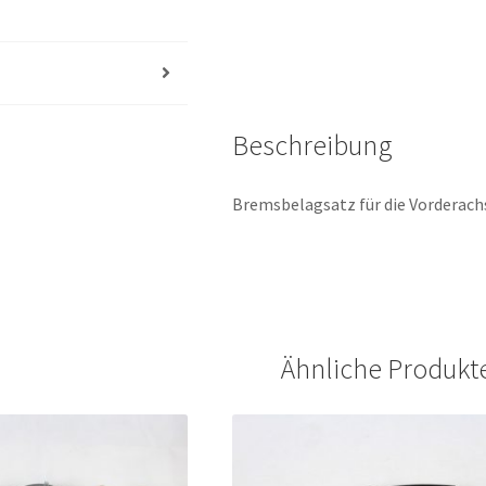
Beschreibung
Bremsbelagsatz für die Vorderac
Ähnliche Produkt