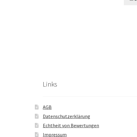
Links
AGB
Datenschutzerklärung
Echtheit von Bewertungen
Impressum