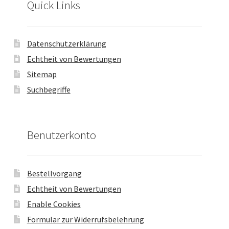
Quick Links
Datenschutzerklärung
Echtheit von Bewertungen
Sitemap
Suchbegriffe
Benutzerkonto
Bestellvorgang
Echtheit von Bewertungen
Enable Cookies
Formular zur Widerrufsbelehrung