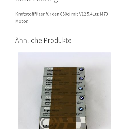
Kraftstofffilter für den 850ci mit V12 5.4Ltr. M73
Motor.
Ähnliche Produkte