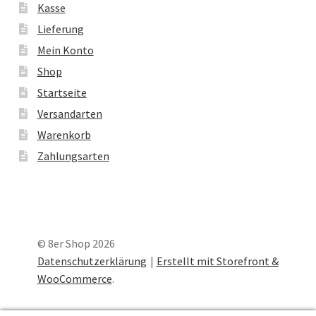
Kasse
Lieferung
Mein Konto
Shop
Startseite
Versandarten
Warenkorb
Zahlungsarten
© 8er Shop 2026
Datenschutzerklärung
Erstellt mit Storefront &
WooCommerce
.