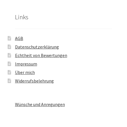
Links
AGB
Datenschutzerklärung
Echtheit von Bewertungen
Impressum
Über mich
Widerrufsbelehrung
Wünsche und Anregungen