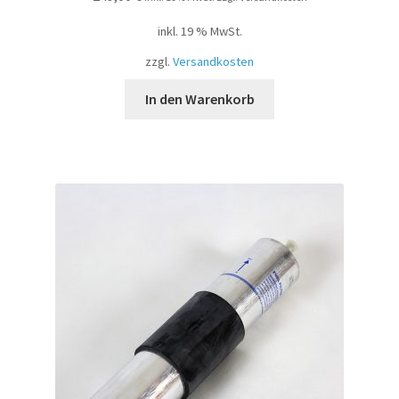
von 5
inkl. 19 % MwSt.
zzgl.
Versandkosten
In den Warenkorb