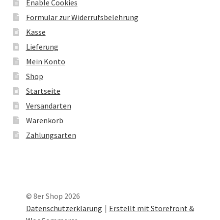
Enable Cookies
Formular zur Widerrufsbelehrung
Kasse
Lieferung
Mein Konto
Shop
Startseite
Versandarten
Warenkorb
Zahlungsarten
© 8er Shop 2026
Datenschutzerklärung
Erstellt mit Storefront &