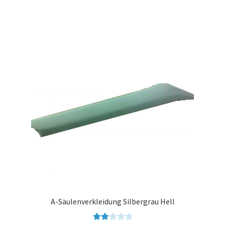
A-Säulenverkleidung Silbergrau Hell