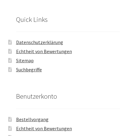
Quick Links
Datenschutzerklärung
Echtheit von Bewertungen
Sitemap
Suchbegriffe
Benutzerkonto
Bestellvorgang
Echtheit von Bewertungen