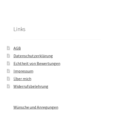
Links
AGB
Datenschutzerklärung
Echtheit von Bewertungen
Impressum
Über mich
Widerrufsbelehrung
Wünsche und Anregungen