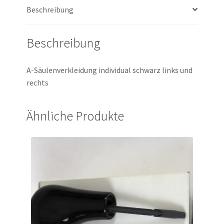
Beschreibung
Beschreibung
A-Säulenverkleidung individual schwarz links und
rechts
Ähnliche Produkte