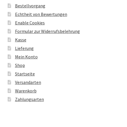
Bestellvorgang
Echtheit von Bewertungen
Enable Cookies
Formular zur Widerrufsbelehrung
Kasse
Lieferung
Mein Konto
Shop
Startseite
Versandarten
Warenkorb
Zahlungsarten