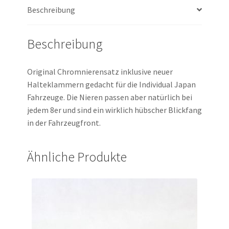
Beschreibung
Beschreibung
Original Chromnierensatz inklusive neuer
Halteklammern gedacht für die Individual Japan
Fahrzeuge. Die Nieren passen aber natürlich bei
jedem 8er und sind ein wirklich hübscher Blickfang
in der Fahrzeugfront.
Ähnliche Produkte