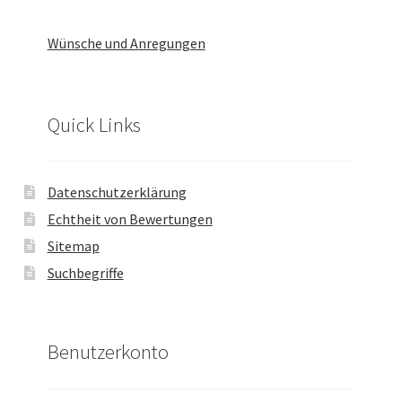
Wünsche und Anregungen
Quick Links
Datenschutzerklärung
Echtheit von Bewertungen
Sitemap
Suchbegriffe
Benutzerkonto