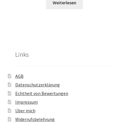
Weiterlesen
Links
AGB
Datenschutzerklärung
Echtheit von Bewertungen
Impressum
Über mich
Widerrufsbelehrung