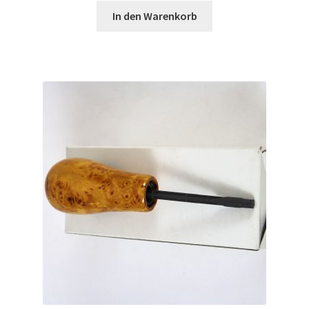
In den Warenkorb