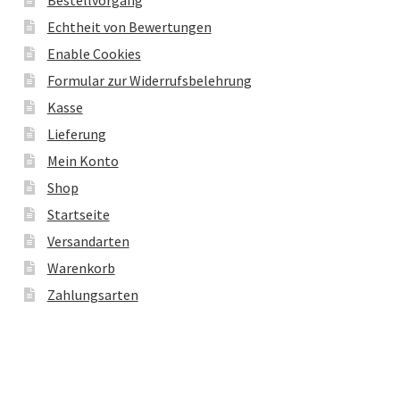
Echtheit von Bewertungen
Enable Cookies
Formular zur Widerrufsbelehrung
Kasse
Lieferung
Mein Konto
Shop
Startseite
Versandarten
Warenkorb
Zahlungsarten