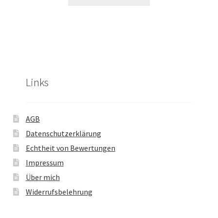
Links
AGB
Datenschutzerklärung
Echtheit von Bewertungen
Impressum
Über mich
Widerrufsbelehrung