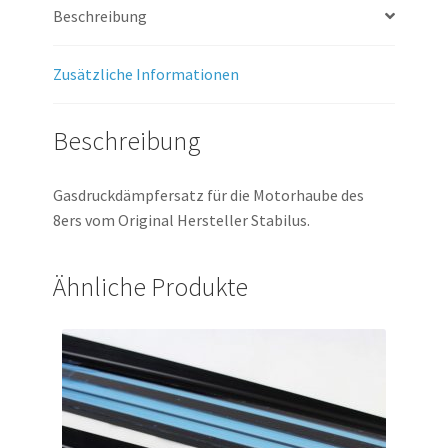
Beschreibung
Zusätzliche Informationen
Beschreibung
Gasdruckdämpfersatz für die Motorhaube des
8ers vom Original Hersteller Stabilus.
Ähnliche Produkte