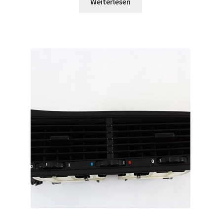
Weiterlesen