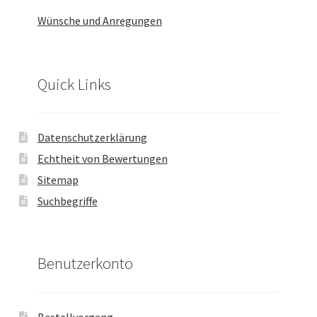
Wünsche und Anregungen
Quick Links
Datenschutzerklärung
Echtheit von Bewertungen
Sitemap
Suchbegriffe
Benutzerkonto
Bestellvorgang