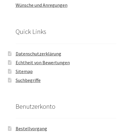
Wünsche und Anregungen
Quick Links
Datenschutzerklärung
Echtheit von Bewertungen
Sitemap
Suchbegriffe
Benutzerkonto
Bestellvorgang