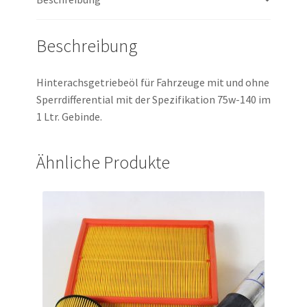
Beschreibung
Hinterachsgetriebeöl für Fahrzeuge mit und ohne
Sperrdifferential mit der Spezifikation 75w-140 im
1 Ltr. Gebinde.
Ähnliche Produkte