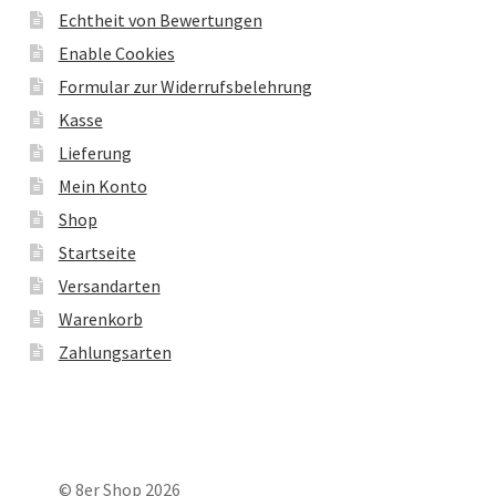
Echtheit von Bewertungen
Enable Cookies
Formular zur Widerrufsbelehrung
Kasse
Lieferung
Mein Konto
Shop
Startseite
Versandarten
Warenkorb
Zahlungsarten
© 8er Shop 2026