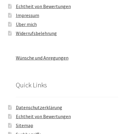
Echtheit von Bewertungen
Impressum
Über mich
Widerrufsbelehrung
Wünsche und Anregungen
Quick Links
Datenschutzerklärung
Echtheit von Bewertungen
Sitemap