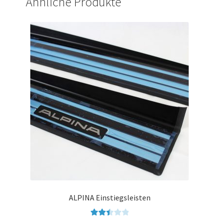
Ähnliche Produkte
ALPINA Einstiegsleisten