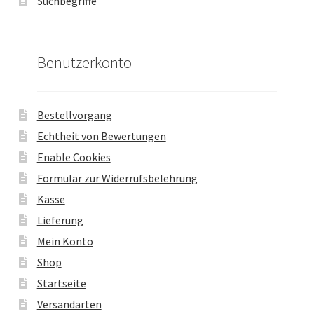
Suchbegriffe
Benutzerkonto
Bestellvorgang
Echtheit von Bewertungen
Enable Cookies
Formular zur Widerrufsbelehrung
Kasse
Lieferung
Mein Konto
Shop
Startseite
Versandarten