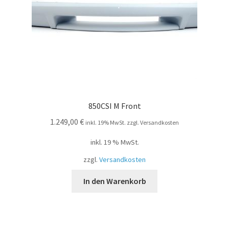
850CSI M Front
1.249,00
€
inkl. 19% MwSt. zzgl. Versandkosten
inkl. 19 % MwSt.
zzgl.
Versandkosten
In den Warenkorb