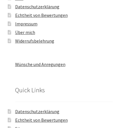
Datenschutzerklärung
Echtheit von Bewertungen
Impressum
Über mich
Widerrufsbelehrung
Wünsche und Anregungen
Quick Links
Datenschutzerklärung
Echtheit von Bewertungen