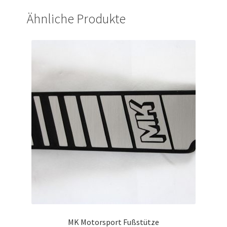
Ähnliche Produkte
MK Motorsport Fußstütze