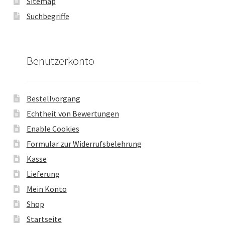
Sitemap
Suchbegriffe
Benutzerkonto
Bestellvorgang
Echtheit von Bewertungen
Enable Cookies
Formular zur Widerrufsbelehrung
Kasse
Lieferung
Mein Konto
Shop
Startseite