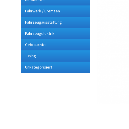
Fahrwerk / Bremsen
Fahrzeugausstattung
Fahrzeugelektrik
Gebrauchtes
Tuning
Unkategorisiert