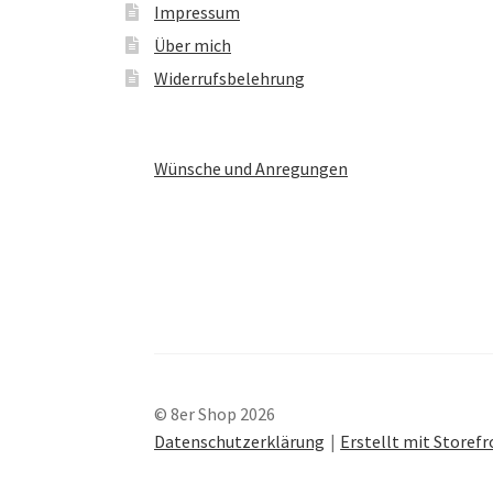
Impressum
Über mich
Widerrufsbelehrung
Wünsche und Anregungen
© 8er Shop 2026
Datenschutzerklärung
Erstellt mit Store