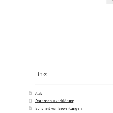
Links
AGB
Datenschutzerklärung
Echtheit von Bewertungen