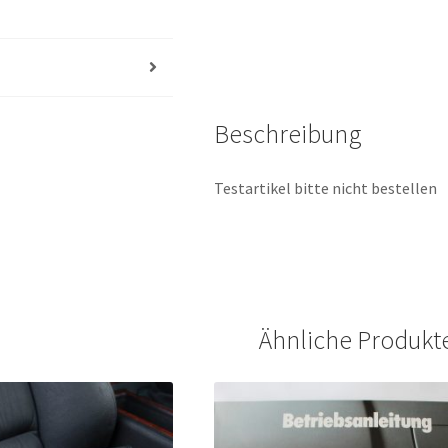
Beschreibung
Testartikel bitte nicht bestellen
Ähnliche Produkt