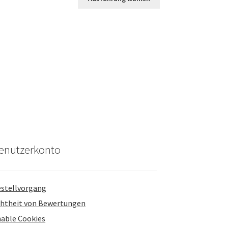
enutzerkonto
stellvorgang
htheit von Bewertungen
able Cookies