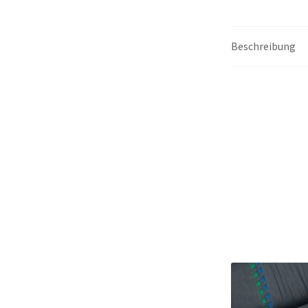
Beschreibung