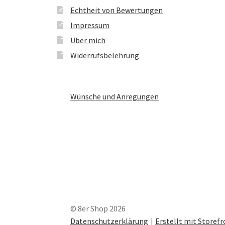
Echtheit von Bewertungen
Impressum
Über mich
Widerrufsbelehrung
Wünsche und Anregungen
© 8er Shop 2026
Datenschutzerklärung
Erstellt mit Store