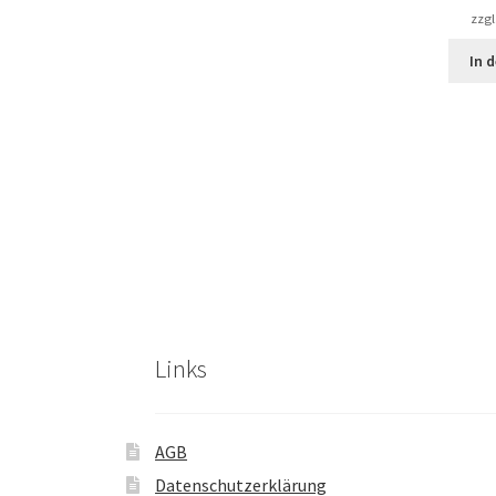
zzgl
In 
Links
AGB
Datenschutzerklärung