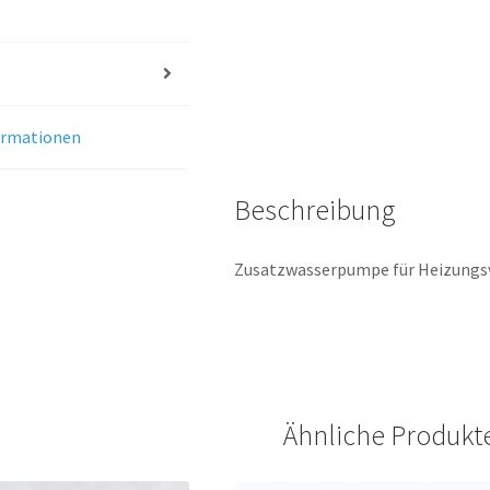
ormationen
Beschreibung
Zusatzwasserpumpe für Heizungsv
Ähnliche Produkt