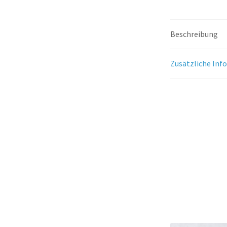
Beschreibung
Zusätzliche Inf