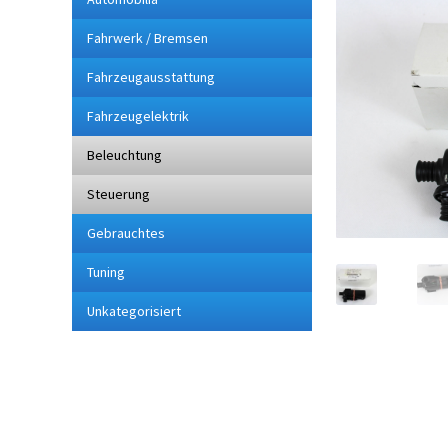
Fahrwerk / Bremsen
Fahrzeugausstattung
Fahrzeugelektrik
Beleuchtung
Steuerung
Gebrauchtes
Tuning
Unkategorisiert