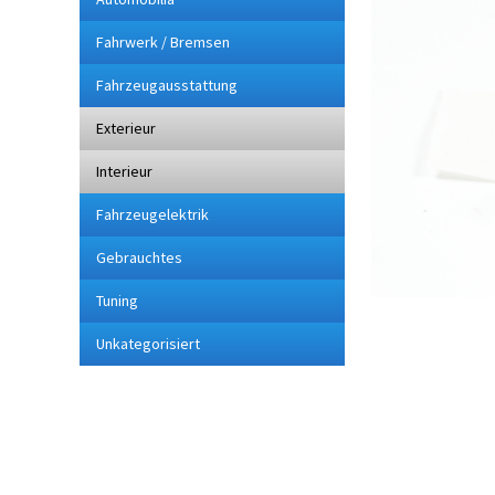
Fahrwerk / Bremsen
Fahrzeugausstattung
Exterieur
Interieur
Fahrzeugelektrik
Gebrauchtes
Tuning
Unkategorisiert