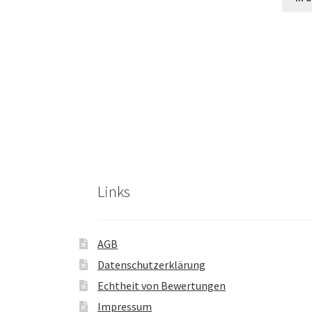
Links
AGB
Datenschutzerklärung
Echtheit von Bewertungen
Impressum