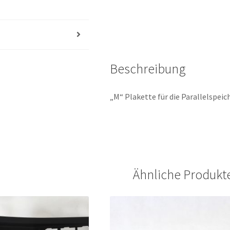
Beschreibung
„M“ Plakette für die Parallelspeic
Ähnliche Produkt