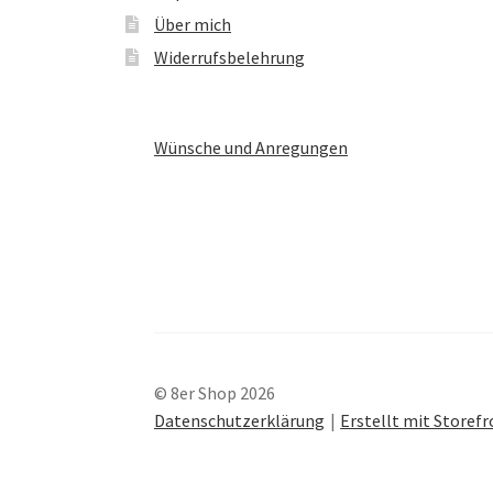
Über mich
Widerrufsbelehrung
Wünsche und Anregungen
© 8er Shop 2026
Datenschutzerklärung
Erstellt mit Store