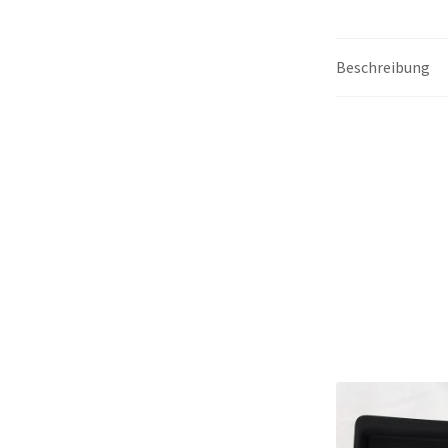
Beschreibung