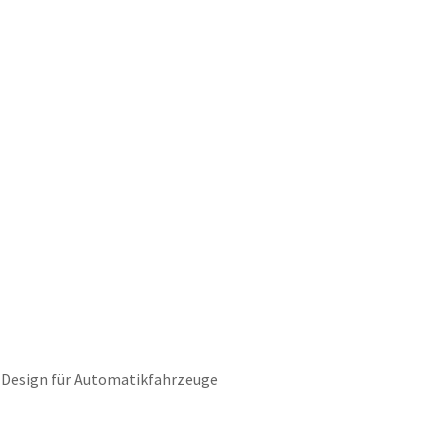
 Design für Automatikfahrzeuge