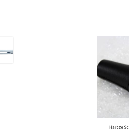
Hartge Sc