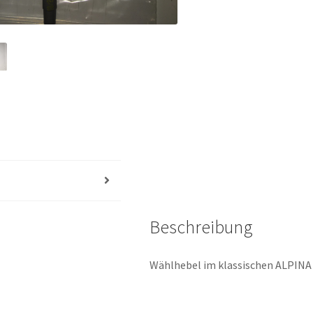
Beschreibung
Wählhebel im klassischen ALPINA