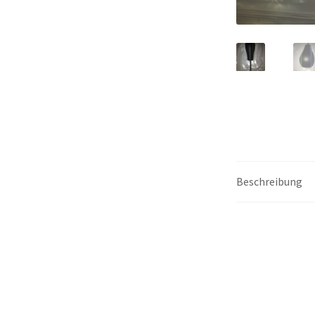
Beschreibung