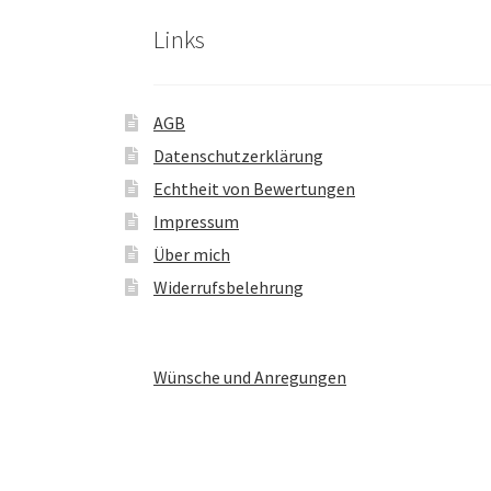
Links
AGB
Datenschutzerklärung
Echtheit von Bewertungen
Impressum
Über mich
Widerrufsbelehrung
Wünsche und Anregungen