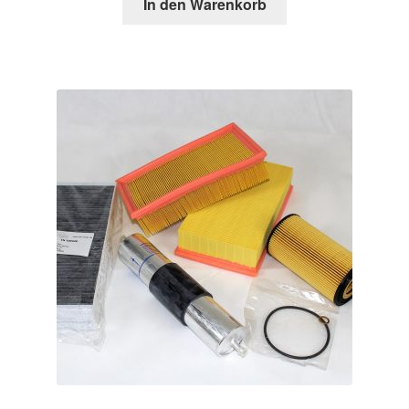
In den Warenkorb