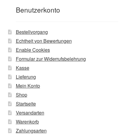
Benutzerkonto
Bestellvorgang
Echtheit von Bewertungen
Enable Cookies
Formular zur Widerrufsbelehrung
Kasse
Lieferung
Mein Konto
Shop
Startseite
Versandarten
Warenkorb
Zahlungsarten