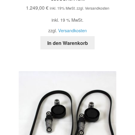
1.249,00
€
inkl. 19% MwSt. zzgl. Versandkosten
inkl. 19 % MwSt.
zzgl.
Versandkosten
In den Warenkorb