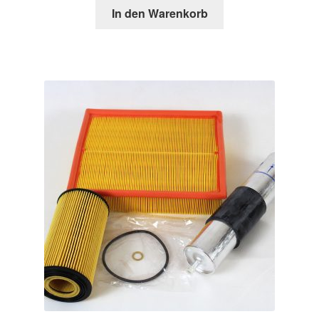
In den Warenkorb