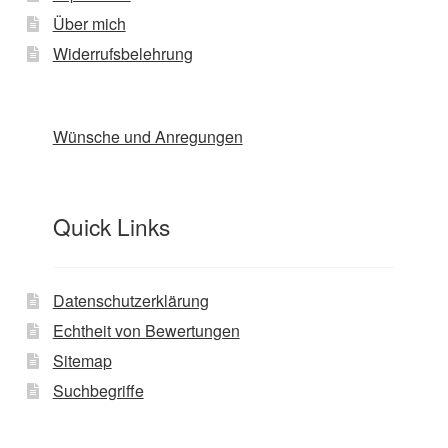
Über mich
Widerrufsbelehrung
Wünsche und Anregungen
Quick Links
Datenschutzerklärung
Echtheit von Bewertungen
Sitemap
Suchbegriffe