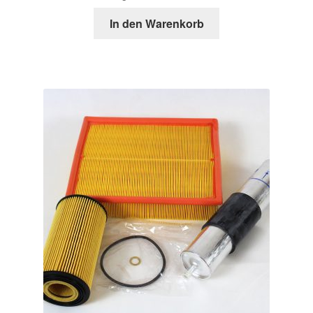
In den Warenkorb